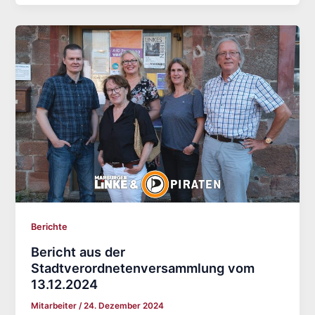
Berichte
Bericht aus der
Stadtverordnetenversammlung vom
13.12.2024
Mitarbeiter
/
24. Dezember 2024