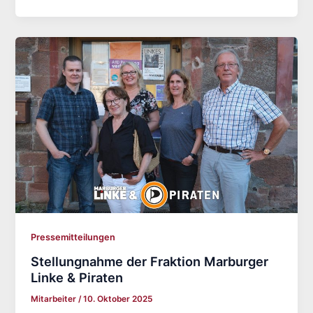
Pressemitteilungen
Stellungnahme der Fraktion Marburger
Linke & Piraten
Mitarbeiter
/
10. Oktober 2025