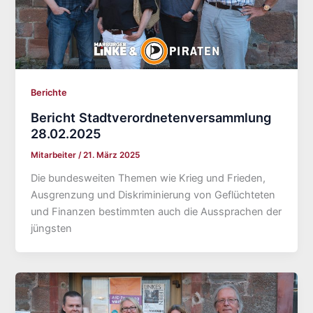
Berichte
Bericht Stadtverordnetenversammlung
28.02.2025
Mitarbeiter
/
21. März 2025
Die bundesweiten Themen wie Krieg und Frieden,
Ausgrenzung und Diskriminierung von Geflüchteten
und Finanzen bestimmten auch die Aussprachen der
jüngsten