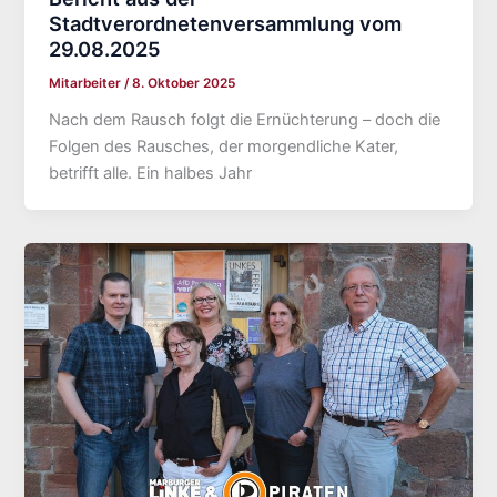
Stadtverordnetenversammlung vom
29.08.2025
Mitarbeiter
/
8. Oktober 2025
Nach dem Rausch folgt die Ernüchterung – doch die
Folgen des Rausches, der morgendliche Kater,
betrifft alle. Ein halbes Jahr