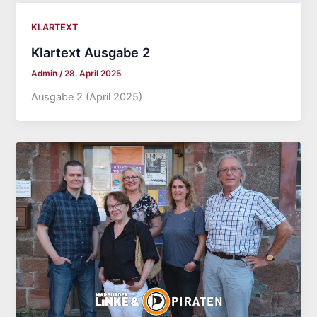
KLARTEXT
Klartext Ausgabe 2
Admin
/
28. April 2025
Ausgabe 2 (April 2025)