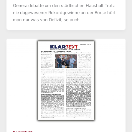
Generaldebatte um den städtischen Haushalt Trotz
nie dagewesener Rekordgewinne an der Börse hört
man nur was von Defizit, so auch