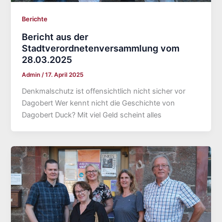
Berichte
Bericht aus der
Stadtverordnetenversammlung vom
28.03.2025
Admin
/
17. April 2025
Denkmalschutz ist offensichtlich nicht sicher vor
Dagobert Wer kennt nicht die Geschichte von
Dagobert Duck? Mit viel Geld scheint alles