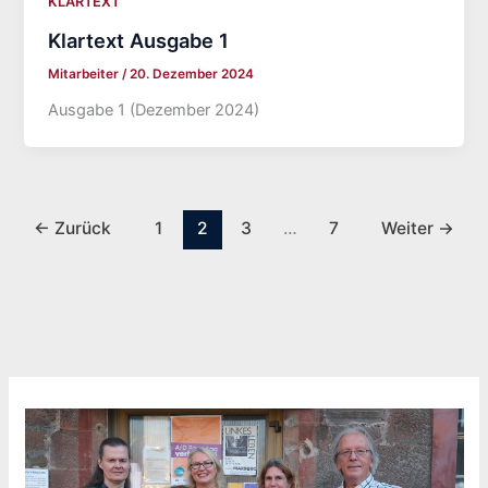
KLARTEXT
Klartext Ausgabe 1
Mitarbeiter
/
20. Dezember 2024
Ausgabe 1 (Dezember 2024)
←
Zurück
1
2
3
…
7
Weiter
→