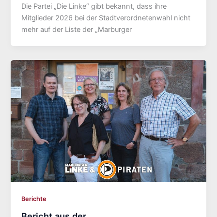
Die Partei „Die Linke“ gibt bekannt, dass ihre
Mitglieder 2026 bei der Stadtverordnetenwahl nicht
mehr auf der Liste der „Marburger
Berichte
Bericht aus der