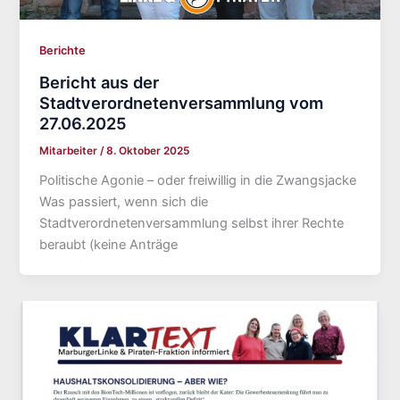
Berichte
Bericht aus der
Stadtverordnetenversammlung vom
27.06.2025
Mitarbeiter
/
8. Oktober 2025
Politische Agonie – oder freiwillig in die Zwangsjacke
Was passiert, wenn sich die
Stadtverordnetenversammlung selbst ihrer Rechte
beraubt (keine Anträge