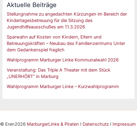
Aktuelle Beiträge
Stellungnahme zu angedachten Kürzungen im Bereich der
Kindertagesbetreuung für die Sitzung des
Jugendhilfeausschußes am 11.3.2026
Sparwahn auf Kosten von Kindern, Eltern und
Betreuungskräften – Neubau des Familienzentrums Unter
dem Gedankenspiel fraglich
Wahlprogramm Marburger Linke Kommunalwahl 2026
Veranstaltung: Das Triple A Theater mit dem Stück
„UNERHÖRT“ in Marburg
Wahlprogramm Marburger Linke – Kurzwahlprogramm
© Eren2026
MarburgerLinke & Piraten
I
Datenschutz
I
Impressum