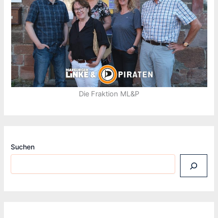
Die Fraktion ML&P
Suchen