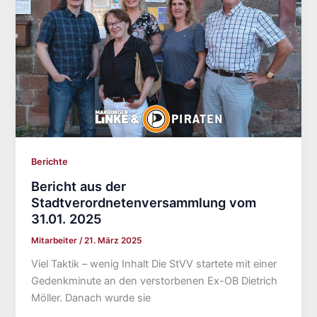
Berichte
Bericht aus der
Stadtverordnetenversammlung vom
31.01. 2025
Mitarbeiter
/
21. März 2025
Viel Taktik – wenig Inhalt Die StVV startete mit einer
Gedenkminute an den verstorbenen Ex-OB Dietrich
Möller. Danach wurde sie