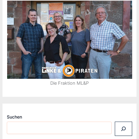
Die Fraktion ML&P
Suchen