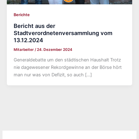
Berichte
Bericht aus der
Stadtverordnetenversammlung vom
13.12.2024
Mitarbeiter
/
24. Dezember 2024
Generaldebatte um den städtischen Haushalt Trotz
nie dagewesener Rekordgewinne an der Börse hört
man nur was von Defizit, so auch […]