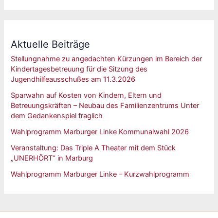
Aktuelle Beiträge
Stellungnahme zu angedachten Kürzungen im Bereich der
Kindertagesbetreuung für die Sitzung des
Jugendhilfeausschußes am 11.3.2026
Sparwahn auf Kosten von Kindern, Eltern und
Betreuungskräften – Neubau des Familienzentrums Unter
dem Gedankenspiel fraglich
Wahlprogramm Marburger Linke Kommunalwahl 2026
Veranstaltung: Das Triple A Theater mit dem Stück
„UNERHÖRT“ in Marburg
Wahlprogramm Marburger Linke – Kurzwahlprogramm