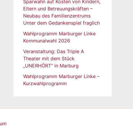
Sparwahn auf Kosten von Kindern,
Eltern und Betreuungskräften –
Neubau des Familienzentrums
Unter dem Gedankenspiel fraglich
Wahlprogramm Marburger Linke
Kommunalwahl 2026
Veranstaltung: Das Triple A
Theater mit dem Stück
„UNERHÖRT“ in Marburg
Wahlprogramm Marburger Linke –
Kurzwahlprogramm
sum