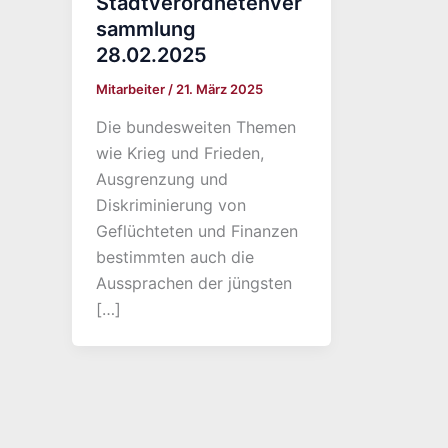
Stadtverordnetenver
sammlung
28.02.2025
Mitarbeiter
/
21. März 2025
Die bundesweiten Themen
wie Krieg und Frieden,
Ausgrenzung und
Diskriminierung von
Geflüchteten und Finanzen
bestimmten auch die
Aussprachen der jüngsten
[…]