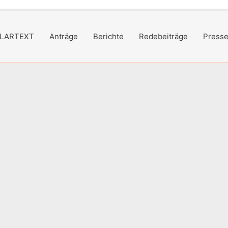
LARTEXT
Anträge
Berichte
Redebeiträge
Presse