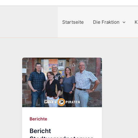
Startseite
Die Fraktion
K
Berichte
Bericht