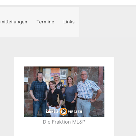
mitteilungen
Termine
Links
Die Fraktion ML&P