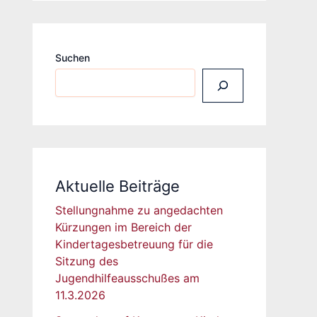
Suchen
Aktuelle Beiträge
Stellungnahme zu angedachten
Kürzungen im Bereich der
Kindertagesbetreuung für die
Sitzung des
Jugendhilfeausschußes am
11.3.2026