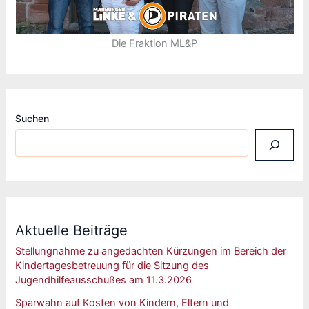
Die Fraktion ML&P
Suchen
Aktuelle Beiträge
Stellungnahme zu angedachten Kürzungen im Bereich der
Kindertagesbetreuung für die Sitzung des
Jugendhilfeausschußes am 11.3.2026
Sparwahn auf Kosten von Kindern, Eltern und