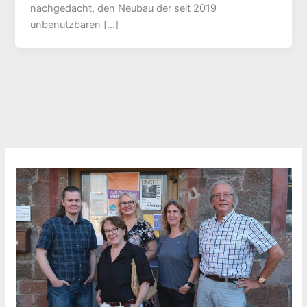
nachgedacht, den Neubau der seit 2019
unbenutzbaren […]