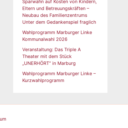
Sparwahn auf Kosten von Kindern,
Eltern und Betreuungskräften –
Neubau des Familienzentrums
Unter dem Gedankenspiel fraglich
Wahlprogramm Marburger Linke
Kommunalwahl 2026
Veranstaltung: Das Triple A
Theater mit dem Stück
„UNERHÖRT“ in Marburg
Wahlprogramm Marburger Linke –
Kurzwahlprogramm
sum