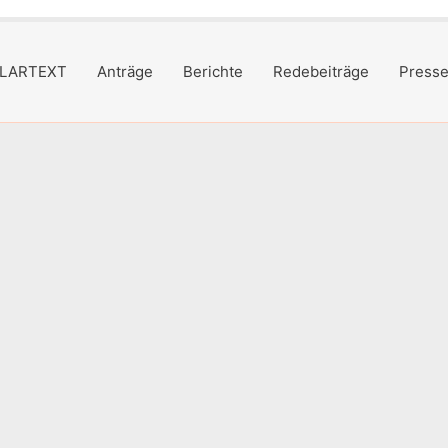
LARTEXT
Anträge
Berichte
Redebeiträge
Presse