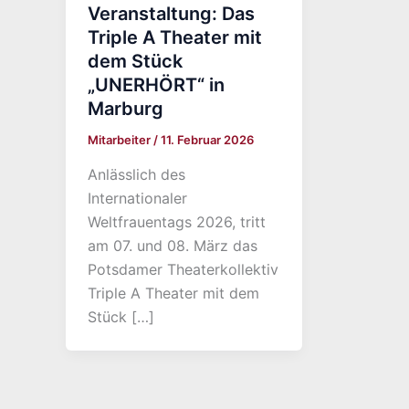
Veranstaltung: Das
Triple A Theater mit
dem Stück
„UNERHÖRT“ in
Marburg
Mitarbeiter
/
11. Februar 2026
Anlässlich des
Internationaler
Weltfrauentags 2026, tritt
am 07. und 08. März das
Potsdamer Theaterkollektiv
Triple A Theater mit dem
Stück […]