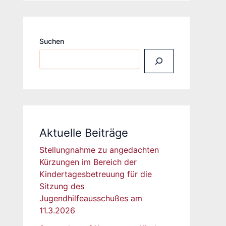
Suchen
Aktuelle Beiträge
Stellungnahme zu angedachten
Kürzungen im Bereich der
Kindertagesbetreuung für die
Sitzung des
Jugendhilfeausschußes am
11.3.2026