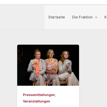
Startseite
Die Fraktion
K
,
Pressemitteilungen
Veranstaltungen