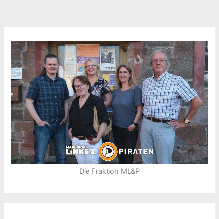
Die Fraktion ML&P