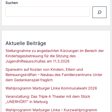
Suchen
Aktuelle Beiträge
Stellungnahme zu angedachten Kürzungen im Bereich der
Kindertagesbetreuung für die Sitzung des
Jugendhilfeausschußes am 11.3.2026
Sparwahn auf Kosten von Kindern, Eltern und
Betreuungskräften – Neubau des Familienzentrums Unter
dem Gedankenspiel fraglich
Wahlprogramm Marburger Linke Kommunalwahl 2026
Veranstaltung: Das Triple A Theater mit dem Stück
„UNERHÖRT“ in Marburg
Wahlprogramm Marburger Linke – Kurzwahlprogramm