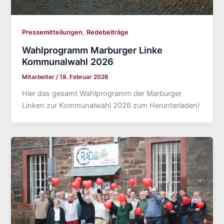
,
Pressemitteilungen
Redebeiträge
Wahlprogramm Marburger Linke
Kommunalwahl 2026
Mitarbeiter
/
18. Februar 2026
Hier das gesamt Wahlprogramm der Marburger
Linken zur Kommunalwahl 2026 zum Herunterladen!