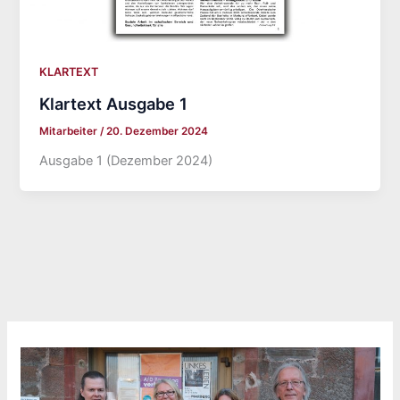
KLARTEXT
Klartext Ausgabe 1
Mitarbeiter
/
20. Dezember 2024
Ausgabe 1 (Dezember 2024)