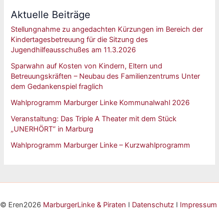
Aktuelle Beiträge
Stellungnahme zu angedachten Kürzungen im Bereich der
Kindertagesbetreuung für die Sitzung des
Jugendhilfeausschußes am 11.3.2026
Sparwahn auf Kosten von Kindern, Eltern und
Betreuungskräften – Neubau des Familienzentrums Unter
dem Gedankenspiel fraglich
Wahlprogramm Marburger Linke Kommunalwahl 2026
Veranstaltung: Das Triple A Theater mit dem Stück
„UNERHÖRT“ in Marburg
Wahlprogramm Marburger Linke – Kurzwahlprogramm
© Eren2026
MarburgerLinke & Piraten
I
Datenschutz
I
Impressum