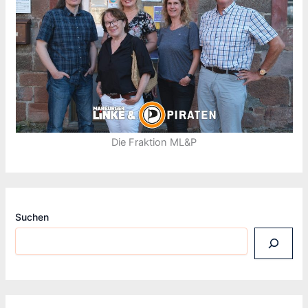
Die Fraktion ML&P
Suchen