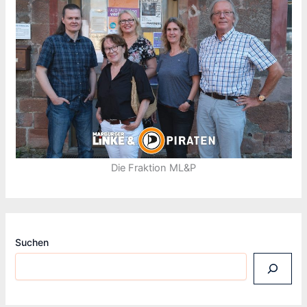
Die Fraktion ML&P
Suchen