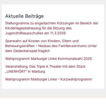
Aktuelle Beiträge
Stellungnahme zu angedachten Kürzungen im Bereich der
Kindertagesbetreuung für die Sitzung des
Jugendhilfeausschußes am 11.3.2026
Sparwahn auf Kosten von Kindern, Eltern und
Betreuungskräften – Neubau des Familienzentrums Unter
dem Gedankenspiel fraglich
Wahlprogramm Marburger Linke Kommunalwahl 2026
Veranstaltung: Das Triple A Theater mit dem Stück
„UNERHÖRT“ in Marburg
Wahlprogramm Marburger Linke – Kurzwahlprogramm