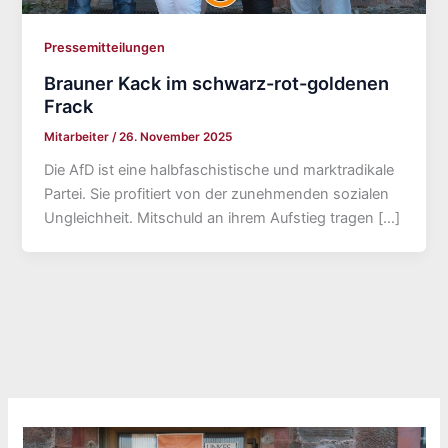
Pressemitteilungen
Brauner Kack im schwarz-rot-goldenen
Frack
Mitarbeiter
/
26. November 2025
Die AfD ist eine halbfaschistische und marktradikale
Partei. Sie profitiert von der zunehmenden sozialen
Ungleichheit. Mitschuld an ihrem Aufstieg tragen […]