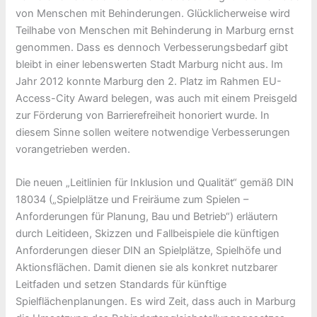
von Menschen mit Behinderungen. Glücklicherweise wird
Teilhabe von Menschen mit Behinderung in Marburg ernst
genommen. Dass es dennoch Verbesserungsbedarf gibt
bleibt in einer lebenswerten Stadt Marburg nicht aus. Im
Jahr 2012 konnte Marburg den 2. Platz im Rahmen EU-
Access-City Award belegen, was auch mit einem Preisgeld
zur Förderung von Barrierefreiheit honoriert wurde. In
diesem Sinne sollen weitere notwendige Verbesserungen
vorangetrieben werden.
Die neuen „Leitlinien für Inklusion und Qualität“ gemäß DIN
18034 („Spielplätze und Freiräume zum Spielen –
Anforderungen für Planung, Bau und Betrieb“) erläutern
durch Leitideen, Skizzen und Fallbeispiele die künftigen
Anforderungen dieser DIN an Spielplätze, Spielhöfe und
Aktionsflächen. Damit dienen sie als konkret nutzbarer
Leitfaden und setzen Standards für künftige
Spielflächenplanungen. Es wird Zeit, dass auch in Marburg