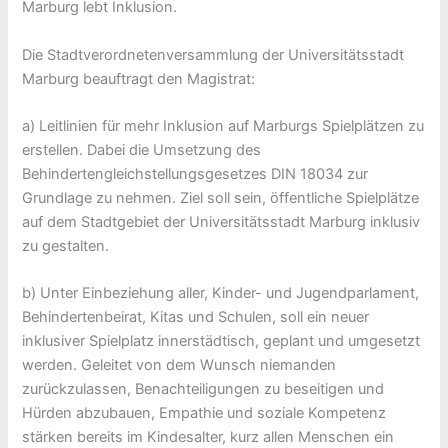
Marburg lebt Inklusion.
Die Stadtverordnetenversammlung der Universitätsstadt
Marburg beauftragt den Magistrat:
a) Leitlinien für mehr Inklusion auf Marburgs Spielplätzen zu
erstellen. Dabei die Umsetzung des
Behindertengleichstellungsgesetzes DIN 18034 zur
Grundlage zu nehmen. Ziel soll sein, öffentliche Spielplätze
auf dem Stadtgebiet der Universitätsstadt Marburg inklusiv
zu gestalten.
b) Unter Einbeziehung aller, Kinder- und Jugendparlament,
Behindertenbeirat, Kitas und Schulen, soll ein neuer
inklusiver Spielplatz innerstädtisch, geplant und umgesetzt
werden. Geleitet von dem Wunsch niemanden
zurückzulassen, Benachteiligungen zu beseitigen und
Hürden abzubauen, Empathie und soziale Kompetenz
stärken bereits im Kindesalter, kurz allen Menschen ein