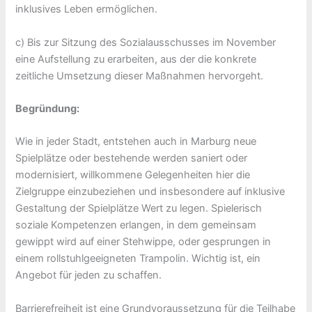
inklusives Leben ermöglichen.
c) Bis zur Sitzung des Sozialausschusses im November
eine Aufstellung zu erarbeiten, aus der die konkrete
zeitliche Umsetzung dieser Maßnahmen hervorgeht.
Begründung:
Wie in jeder Stadt, entstehen auch in Marburg neue
Spielplätze oder bestehende werden saniert oder
modernisiert, willkommene Gelegenheiten hier die
Zielgruppe einzubeziehen und insbesondere auf inklusive
Gestaltung der Spielplätze Wert zu legen. Spielerisch
soziale Kompetenzen erlangen, in dem gemeinsam
gewippt wird auf einer Stehwippe, oder gesprungen in
einem rollstuhlgeeigneten Trampolin. Wichtig ist, ein
Angebot für jeden zu schaffen.
Barrierefreiheit ist eine Grundvoraussetzung für die Teilhabe