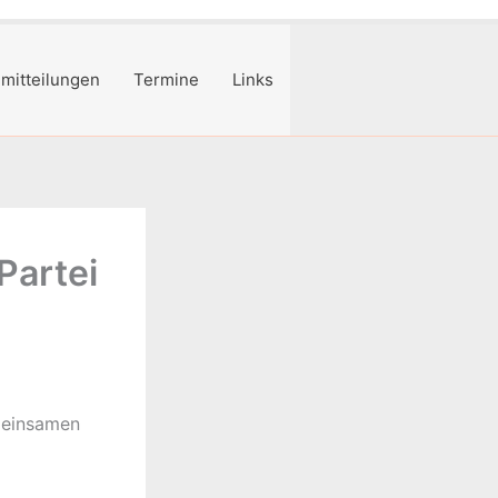
mitteilungen
Termine
Links
Partei
emeinsamen