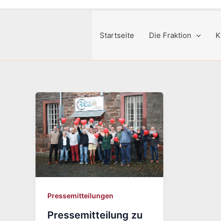
Startseite
Die Fraktion
K
Pressemitteilungen
Pressemitteilung zu