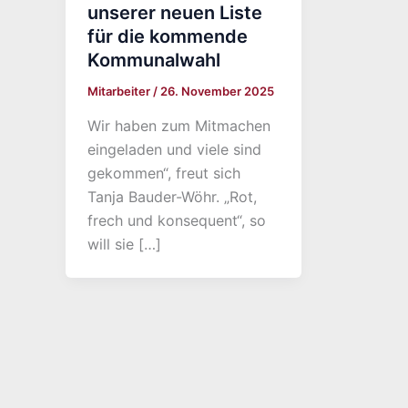
unserer neuen Liste
für die kommende
Kommunalwahl
Mitarbeiter
/
26. November 2025
Wir haben zum Mitmachen
eingeladen und viele sind
gekommen“, freut sich
Tanja Bauder-Wöhr. „Rot,
frech und konsequent“, so
will sie […]