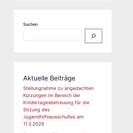
Suchen
Aktuelle Beiträge
Stellungnahme zu angedachten
Kürzungen im Bereich der
Kindertagesbetreuung für die
Sitzung des
Jugendhilfeausschußes am
11.3.2026