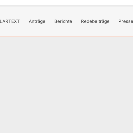
LARTEXT
Anträge
Berichte
Redebeiträge
Presse