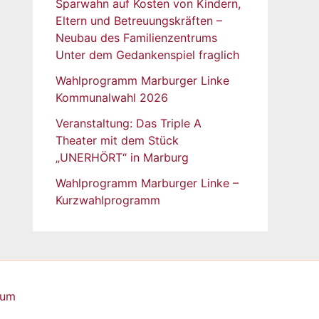
Sparwahn auf Kosten von Kindern,
Eltern und Betreuungskräften –
Neubau des Familienzentrums
Unter dem Gedankenspiel fraglich
Wahlprogramm Marburger Linke
Kommunalwahl 2026
Veranstaltung: Das Triple A
Theater mit dem Stück
„UNERHÖRT“ in Marburg
Wahlprogramm Marburger Linke –
Kurzwahlprogramm
sum