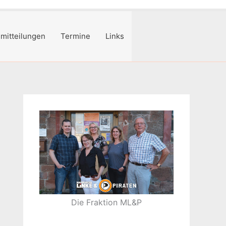
mitteilungen
Termine
Links
Die Fraktion ML&P